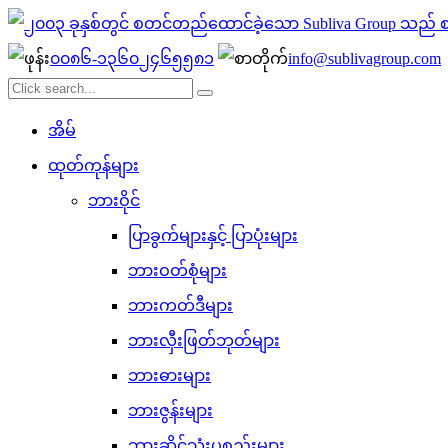
၀၀၈၆-၁၃၆၀၂၄၆၅၅၈၁
info@sublivagroup.com
အိမ်
ထုတ်ကုန်များ
ဘားဝိုင်
ပြာခွက်များနှင့် ပြာပုံးများ
ဘားဝတ်စုံများ
ဘားကတ်ဒီများ
ဘားလှီးဖြတ်ဘုတ်များ
ဘားဓားများ
ဘားဇွန်းများ
ဘားဆိုင်သုံးပစ္စည်းများ